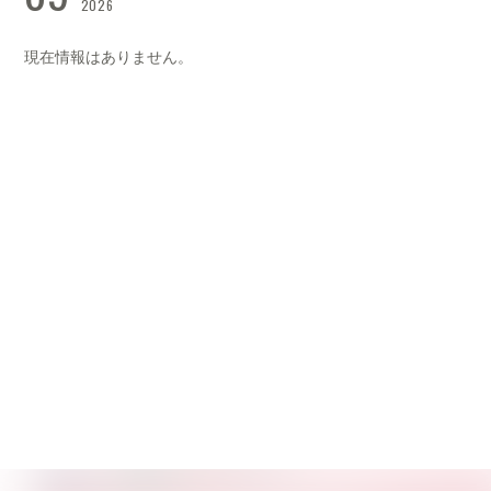
2026
現在情報はありません。