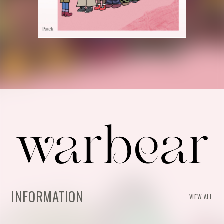
INFORMATION
VIEW ALL