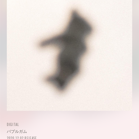
DIGITAL
バブルガム
2020.12.02 RELEASE