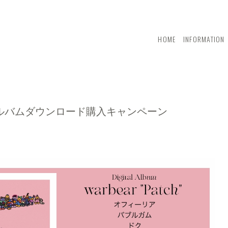
HOME
INFORMATION
h』アルバムダウンロード購入キャンペーン