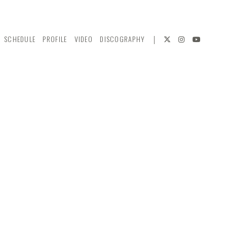
SCHEDULE
PROFILE
VIDEO
DISCOGRAPHY