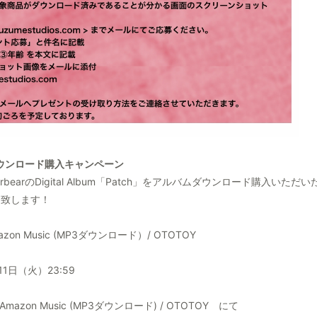
ムダウンロード購入キャンペーン
arのDigital Album「Patch」をアルバムダウンロード購入いただいた
ト致します！
Amazon Music (MP3ダウンロード）/ OTOTOY
11日（火）23:59
 / Amazon Music (MP3ダウンロード) / OTOTOY にて